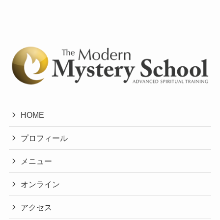
HOME
プロフィール
メニュー
オンライン
アクセス