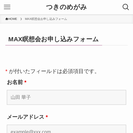
つきのめがみ
HOME
MAX瞑想会お申し込みフォーム
MAX瞑想会お申し込みフォーム
*
が付いたフィールドは必須項目です。
お名前
*
メールアドレス
*