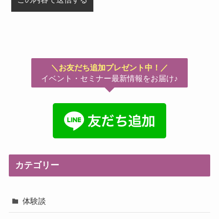
＼お友だち追加プレゼント中！／
イベント・セミナー最新情報をお届け♪
カテゴリー
体験談