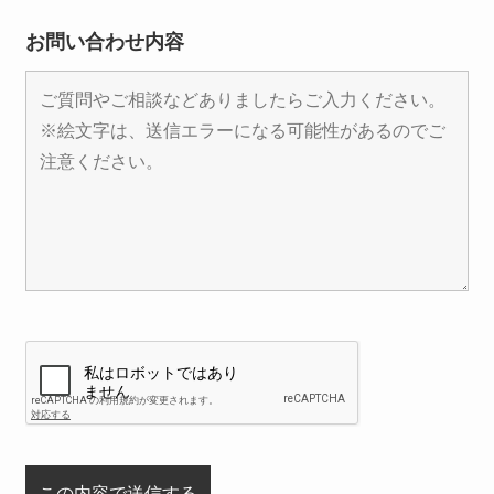
お問い合わせ内容